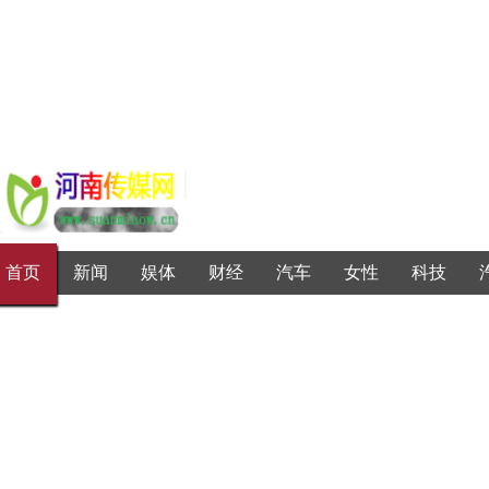
首页
新闻
娱体
财经
汽车
女性
科技