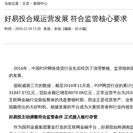
当前位置：
主页
>
新闻中心
好易投合规运营发展 符合监管核心要求
时间：2016-12-19 15:28 来源：未知 [编辑：乐小编]
2016年，中国P2P网络借贷行业先后经历了清理整顿、监管细
的发展。
据权威第三方的数据，截至2016年11月底，P2P网贷行业的累
31847.67亿元，贷款余额已增至8079.08亿元，正常运营平台为25
互联网金融行业面临整体的洗盘整顿时期，而这正是优质资产、业
脱颖而出的大好时机。稳健发展的平台成为大量投资者和行业内领
好易投主动调整符合监管条件
正式接入银行存管
作为国邦金服集团重金打造的互联网金融平台，好易投始终拥抱监