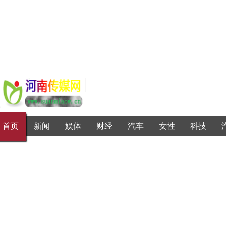
首页
新闻
娱体
财经
汽车
女性
科技