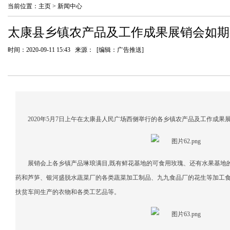
当前位置：
主页
>
新闻中心
太康县乡镇农产品及工作成果展销会如期
时间：2020-09-11 15:43 来源： [编辑：广告推送]
2020年5月7日上午在太康县人民广场西侧举行的各乡镇农产品及工作成果
展销会上各乡镇产品琳琅满目,既有鲜花基地的可食用玫瑰、还有水果基地
药和芦笋、银河盛脱水蔬菜厂的各类蔬菜加工制品、九九食品厂的花生等加工
扶贫车间生产的衣物和各类工艺品等。