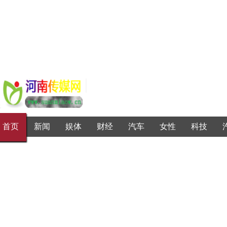
首页
新闻
娱体
财经
汽车
女性
科技