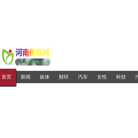
首页
新闻
娱体
财经
汽车
女性
科技